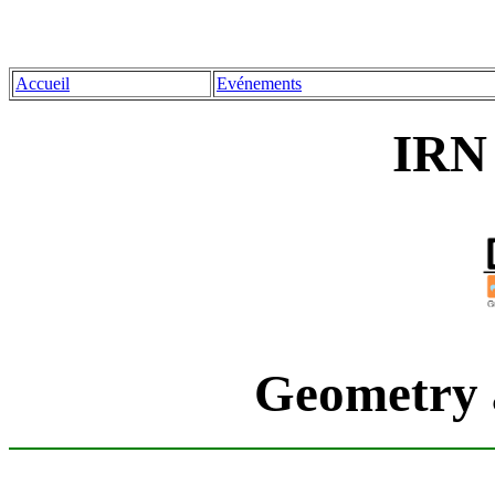
Accueil
Evénements
IRN
Geometry 