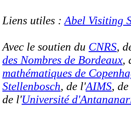
Liens utiles :
Abel Visiting
Avec le soutien du
CNRS
, d
des Nombres de Bordeaux
,
mathématiques de Copenha
Stellenbosch
, de l'
AIMS
, de 
de l'
Université d'Antananar