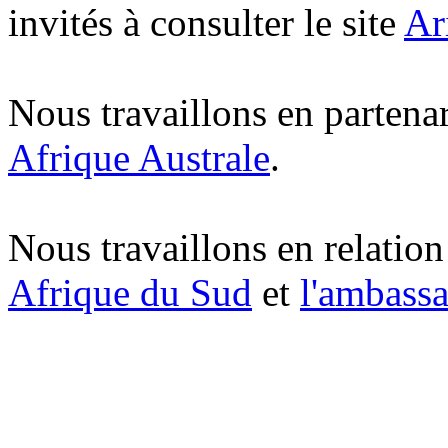
invités à consulter le site
Ar
Nous travaillons en partena
Afrique Australe
.
Nous travaillons en relatio
Afrique du Sud
et
l'ambass