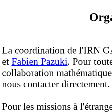
Orga
La coordination de l'IRN 
et
Fabien Pazuki
. Pour tou
collaboration mathématique 
nous contacter directement.
Pour les missions à l'étrange